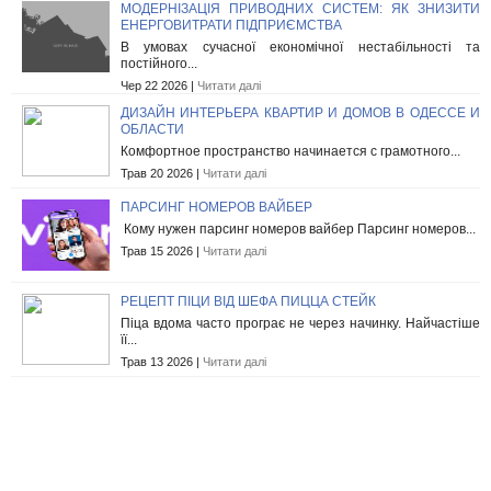
МОДЕРНІЗАЦІЯ ПРИВОДНИХ СИСТЕМ: ЯК ЗНИЗИТИ
ЕНЕРГОВИТРАТИ ПІДПРИЄМСТВА
В умовах сучасної економічної нестабільності та
постійного...
Чер 22 2026 |
Читати далі
ДИЗАЙН ИНТЕРЬЕРА КВАРТИР И ДОМОВ В ОДЕССЕ И
ОБЛАСТИ
Комфортное пространство начинается с грамотного...
Трав 20 2026 |
Читати далі
ПАРСИНГ НОМЕРОВ ВАЙБЕР
Кому нужен парсинг номеров вайбер Парсинг номеров...
Трав 15 2026 |
Читати далі
РЕЦЕПТ ПІЦИ ВІД ШЕФА ПИЦЦА СТЕЙК
Піца вдома часто програє не через начинку. Найчастіше
її...
Трав 13 2026 |
Читати далі