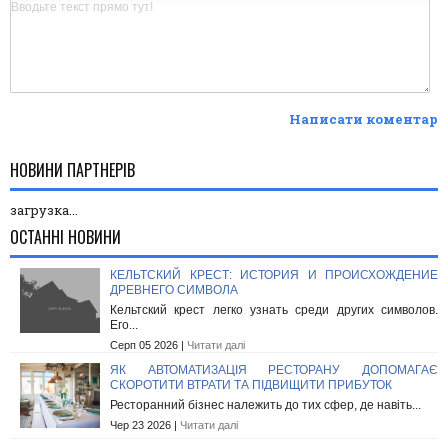
Написати коментар
НОВИНИ ПАРТНЕРІВ
загрузка...
ОСТАННІ НОВИНИ
КЕЛЬТСКИЙ КРЕСТ: ИСТОРИЯ И ПРОИСХОЖДЕНИЕ
ДРЕВНЕГО СИМВОЛА
Кельтский крест легко узнать среди других символов.
Его...
Серп 05 2026 |
Читати далі
ЯК АВТОМАТИЗАЦІЯ РЕСТОРАНУ ДОПОМАГАЄ
СКОРОТИТИ ВТРАТИ ТА ПІДВИЩИТИ ПРИБУТОК
Ресторанний бізнес належить до тих сфер, де навіть...
Чер 23 2026 |
Читати далі