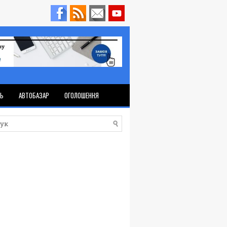
ТЬ
АВТОБАЗАР
ОГОЛОШЕННЯ