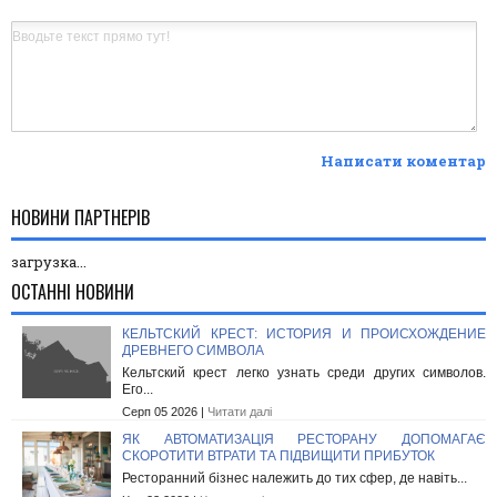
Написати коментар
НОВИНИ ПАРТНЕРІВ
загрузка...
ОСТАННІ НОВИНИ
КЕЛЬТСКИЙ КРЕСТ: ИСТОРИЯ И ПРОИСХОЖДЕНИЕ
ДРЕВНЕГО СИМВОЛА
Кельтский крест легко узнать среди других символов.
Его...
Серп 05 2026 |
Читати далі
ЯК АВТОМАТИЗАЦІЯ РЕСТОРАНУ ДОПОМАГАЄ
СКОРОТИТИ ВТРАТИ ТА ПІДВИЩИТИ ПРИБУТОК
Ресторанний бізнес належить до тих сфер, де навіть...