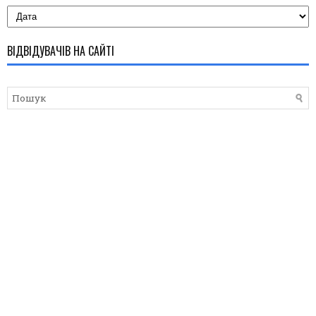
ВІДВІДУВАЧІВ НА САЙТІ