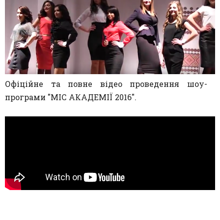
Офіційне та повне відео проведення шоу-
програми "МІС АКАДЕМІЇ 2016".