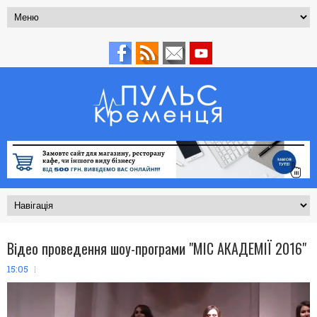
Відео проведення шоу-програми "МІС АКАДЕМІЇ 2016"
15:05