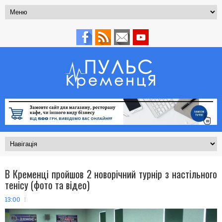
В Кременці пройшов 2 новорічний турнір з настільного
тенісу (фото та відео)
13:00