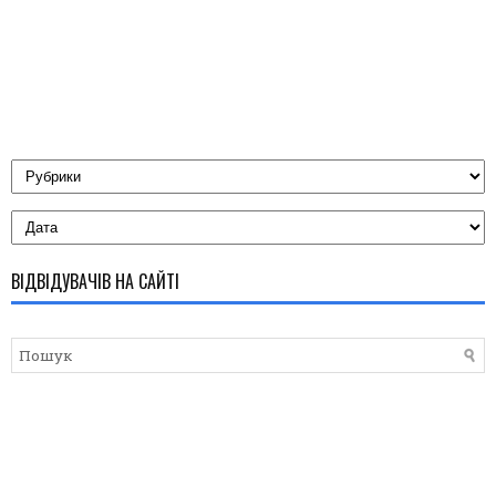
ВІДВІДУВАЧІВ НА САЙТІ