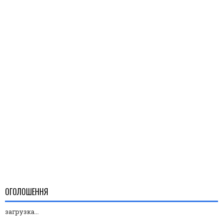
ОГОЛОШЕННЯ
загрузка...