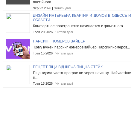
постійного...
Чер 22 2026 |
Читати далі
ДИЗАЙН ИНТЕРЬЕРА КВАРТИР И ДОМОВ В ОДЕССЕ И
ОБЛАСТИ
Комфортное пространство начинается с грамотного...
Трав 20 2026 |
Читати далі
ПАРСИНГ НОМЕРОВ ВАЙБЕР
Кому нужен парсинг номеров вайбер Парсинг номеров...
Трав 15 2026 |
Читати далі
РЕЦЕПТ ПІЦИ ВІД ШЕФА ПИЦЦА СТЕЙК
Піца вдома часто програє не через начинку. Найчастіше
її...
Трав 13 2026 |
Читати далі