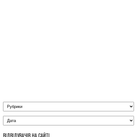
ВІДВІДУВАЧІВ НА САЙТІ