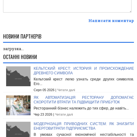
Написати коментар
НОВИНИ ПАРТНЕРІВ
загрузка...
ОСТАННІ НОВИНИ
КЕЛЬТСКИЙ КРЕСТ: ИСТОРИЯ И ПРОИСХОЖДЕНИЕ
ДРЕВНЕГО СИМВОЛА
Кельтский крест легко узнать среди других символов.
Его...
Серп 05 2026 |
Читати далі
ЯК АВТОМАТИЗАЦІЯ РЕСТОРАНУ ДОПОМАГАЄ
СКОРОТИТИ ВТРАТИ ТА ПІДВИЩИТИ ПРИБУТОК
Ресторанний бізнес належить до тих сфер, де навіть...
Чер 23 2026 |
Читати далі
МОДЕРНІЗАЦІЯ ПРИВОДНИХ СИСТЕМ: ЯК ЗНИЗИТИ
ЕНЕРГОВИТРАТИ ПІДПРИЄМСТВА
В умовах сучасної економічної нестабільності та