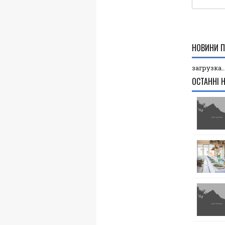
НОВИНИ П
загрузка..
ОСТАННІ 