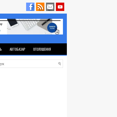
ТЬ
АВТОБАЗАР
ОГОЛОШЕННЯ